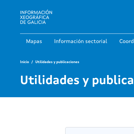
Mapas
Información sectorial
Coord
Inicio
Utilidades y publicaciones
Utilidades y public