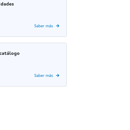
idades
Saber más
catálogo
Saber más