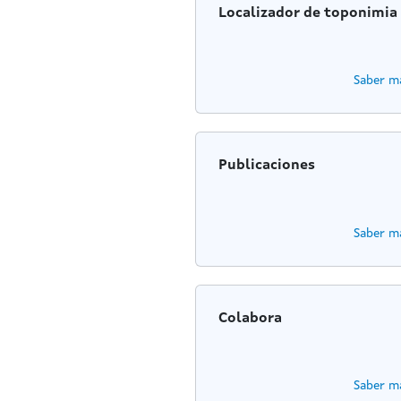
Localizador de toponimia
Saber m
Publicaciones
Saber m
Colabora
Saber m