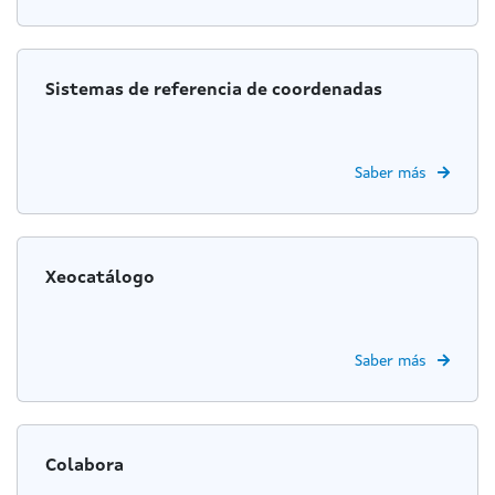
Sistemas de referencia de coordenadas
Saber más
Xeocatálogo
Saber más
Colabora