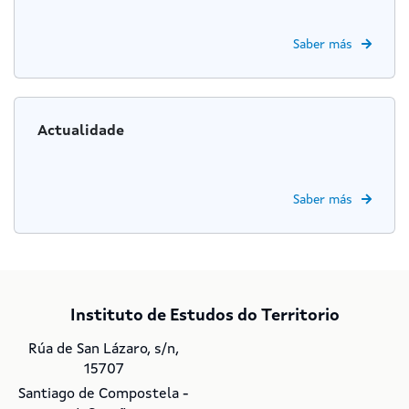
Saber más
Actualidade
Saber más
Instituto de Estudos do Territorio
Rúa de San Lázaro, s/n,
15707
Santiago de Compostela -