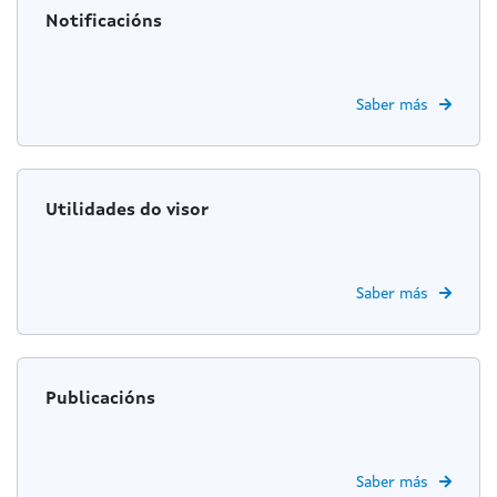
Notificacións
Saber más
Utilidades do visor
Saber más
Publicacións
Saber más