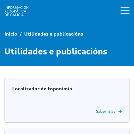
Ir o contido principal
Inicio
Utilidades e publicacións
Utilidades e publicacións
Localizador de toponimia
Saber más