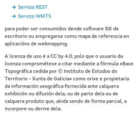
Servizo REST
Servizo WMTS
para poder ser consumidos dende software SIX de
escritorio ou empregarse como mapa de referencia en
aplicacións de webmapping.
A licenza de uso é a CC by 4.0, polo que o usuario da
licenza comprométese a citar mediante a fórmula «Base
Topográfica cedida por © Instituto de Estudos do
Territorio - Xunta de Galicia» como orixe e propietaria
da información xeográfica fornecida ante calquera
exhibición ou difusión dela, ou de parte dela ou de
calquera produto que, aínda sendo de forma parcial, a
incorpore ou derive dela.