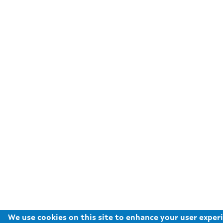
We use cookies on this site to enhance your user exper