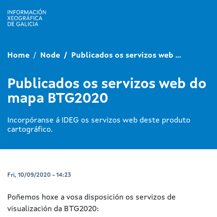
Skip to main cont
Home
Node
Publicados os servizos web ...
Publicados os servizos web do
mapa BTG2020
Incorpóranse á IDEG os servizos web deste produto
cartográfico.
Fri, 10/09/2020 - 14:23
Poñemos hoxe a vosa disposición os servizos de
visualización da BTG2020: