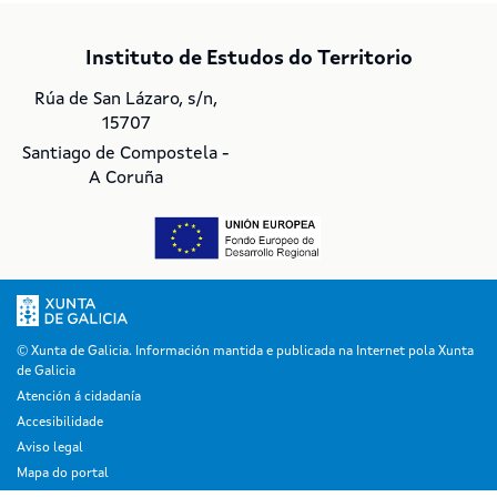
Instituto de Estudos do Territorio
Rúa de San Lázaro, s/n,
15707
Santiago de Compostela -
A Coruña
© Xunta de Galicia. Información mantida e publicada na Internet pola Xunta
de Galicia
Atención á cidadanía
Accesibilidade
Aviso legal
Mapa do portal