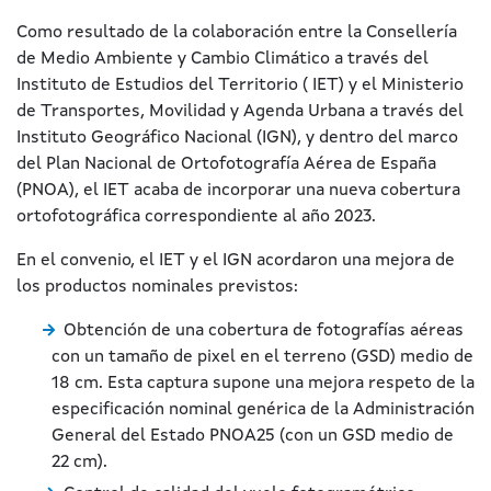
Como resultado de la colaboración entre la Consellería
de Medio Ambiente y Cambio Climático a través del
Instituto de Estudios del Territorio ( IET) y el Ministerio
de Transportes, Movilidad y Agenda Urbana a través del
Instituto Geográfico Nacional (IGN), y dentro del marco
del Plan Nacional de Ortofotografía Aérea de España
(PNOA), el IET acaba de incorporar una nueva cobertura
ortofotográfica correspondiente al año 2023.
En el convenio, el IET y el IGN acordaron una mejora de
los productos nominales previstos:
Obtención de una cobertura de fotografías aéreas
con un tamaño de pixel en el terreno (GSD) medio de
18 cm. Esta captura supone una mejora respeto de la
especificación nominal genérica de la Administración
General del Estado PNOA25 (con un GSD medio de
22 cm).