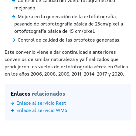
Control de calidad del vuelo fotogramétrico
mejorado.
Mejora en la generación de la ortofotografía,
pasando de ortofotografía básica de 25cm/píxel a
ortofotografía básica de 15 cm/píxel.
Control de calidad de las ortofotos generadas.
Este convenio viene a dar continuidad a anteriores
convenios de similar naturaleza y ya finalizados que
produjeron los vuelos de ortofotografía aérea en Galica
en los años 2006, 2008, 2009, 2011, 2014, 2017 y 2020.
Enlaces
relacionados
Enlace al servicio Rest
Enlace al servicio WMS