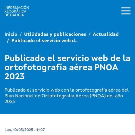
Pasar al contenido principal
Inicio
Utilidades y publicaciones
Actualidad
Publicado el servicio web d...
Publicado el servicio web de la
ortofotografía aérea PNOA
2023
Publicado el servicio web con la ortofotografía aérea del
Plan Nacional de Ortofotografía Aérea (PNOA) del año
2023
Lun, 10/03/2025 - 11:07