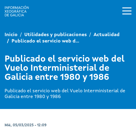
Pasar al contenido principal
Inicio
Utilidades y publicaciones
Actualidad
Publicado el servicio web d...
Publicado el servicio web del
Vuelo Interministerial de
Galicia entre 1980 y 1986
Publicado el servicio web del Vuelo Interministerial de
Galicia entre 1980 y 1986
Mié, 05/03/2025 - 12:09