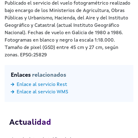
Publicado el servicio del vuelo fotogramétrico realizado
bajo encargo de los Ministerios de Agricultura, Obras
Públicas y Urbanismo, Hacienda, del Aire y del Instituto
Geográfico y Catastral (actual Instituto Geográfico
Nacional). Fechas de vuelo en Galicia de 1980 a 1986.
Fotogramas en blanco y negro la escala 1:18.000.
Tamaño de pixel (GSD) entre 45 cm y 27 cm, según
zonas. EPSG:25829
Enlaces
relacionados
Enlace al servicio Rest
Enlace al servicio WMS
Actualidad