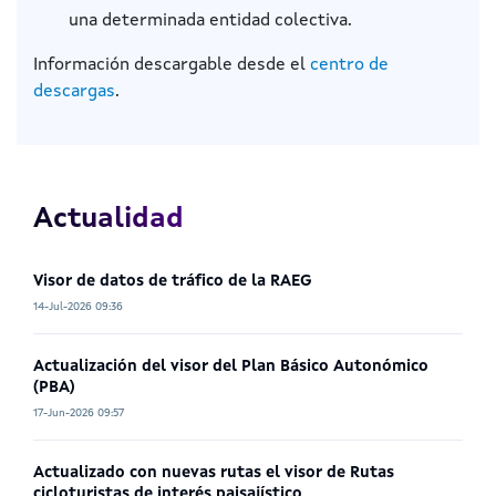
una determinada entidad colectiva.
Información descargable desde el
centro de
descargas
.
Actualidad
Visor de datos de tráfico de la RAEG
14-Jul-2026 09:36
Actualización del visor del Plan Básico Autonómico
(PBA)
17-Jun-2026 09:57
Actualizado con nuevas rutas el visor de Rutas
cicloturistas de interés paisajístico