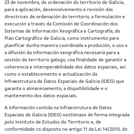
23 de novembro, de ordenación do territorio de Galicia,
para a aplicación, desenvolvemento e revisión das
directrices de ordenación do territorio, a formulación e
execución a través da Comisión de Coordinación dos
Sistemas de Información Xeográfica e Cartografía, do
Plan Cartográfico de Galicia, como instrumento para
planificar dunha maneira coordinada a produción, o uso e
a difusión da información xeográfica necesaria para a
xestión do territorio galego, coa finalidade de garantir a
coherencia e interoperabilidade dos datos espaciais, así
como o establecemento e actualización da
Infraestrutura de Datos Espaciais de Galicia (IDEG) que
garanta o almacenamento, a dispoñibilidade e o
mantemento dos datos espaciais.
A información contida na Infraestrutura de Datos
Espaciais de Galicia (IDEG) xestiónase de forma integrada
polo Instituto de Estudos do Territorio e, de
conformidade co disposto no artigo 11 da Lei 14/2010, do