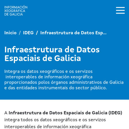
Ir o contido principal
Inicio
IDEG
Infraestrutura de Datos Esp...
Infraestrutura de Datos
Espaciais de Galicia
Integra os datos xeográficos e os servizos
interoperables de información xeográfica
proporcionados polos órganos administrativos de Galicia
e das entidades instrumentais do sector público.
A
Infraestrutura de Datos Espaciais de Galicia (IDEG)
integra todos os datos xeográficos e os servizos
interoperables de información xeográfica