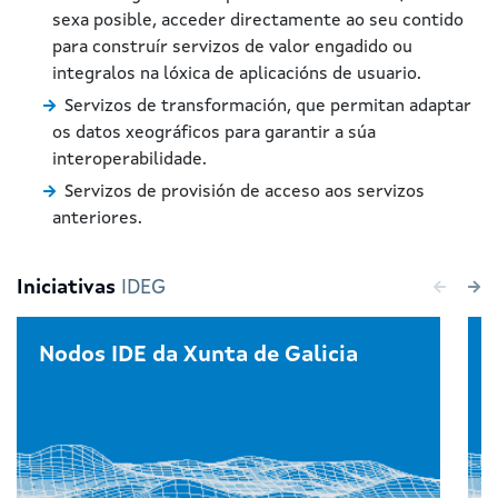
sexa posible, acceder directamente ao seu contido
para construír servizos de valor engadido ou
integralos na lóxica de aplicacións de usuario.
Servizos de transformación, que permitan adaptar
os datos xeográficos para garantir a súa
interoperabilidade.
Servizos de provisión de acceso aos servizos
anteriores.
Iniciativas
IDEG
Nodos IDE da Xunta de Galicia