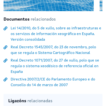
Documentos
relacionados
Lei 14/2010, do 5 de xullo, sobre as infraestruturas e
os servizos de información xeográfica en España.
Versión consolidada
Real Decreto 1545/2007, do 23 de novembro, polo
que se regula o Sistema Cartográfico Nacional
Real Decreto 1071/2007, do 27 de xullo, polo que se
regula o sistema xeodésico de referencia oficial en
España
Directiva 2007/2/CE do Parlamento Europeo e do
Consello do 14 de marzo de 2007
Ligazóns
relacionadas