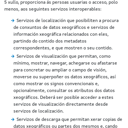
5 xullo, proporciona ás persoas usuarias o acceso, polo
menos, aos seguintes servizos interoperables:
Servizos de localización que posibiliten a procura
de conxuntos de datos xeográficos e servizos de
información xeográfica relacionados con eles,
partindo do contido dos metadatos
correspondentes, e que mostren o seu contido.
Servizos de visualización que permitan, como
mínimo, mostrar, navegar, achegarse ou afastarse
para concretar ou ampliar o campo de visión,
moverse ou superpoñer os datos xeográficos, así
como mostrar os signos convencionais e,
opcionalmente, consultar os atributos dos datos
xeográficos. Deberá ser posible acceder a estes
servizos de visualización directamente desde
servizos de localización.
Servizos de descarga que permitan xerar copias de
datos xeográficos ou partes dos mesmos e, cando