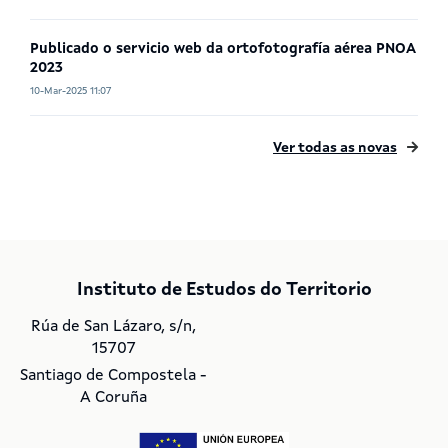
Publicado o servicio web da ortofotografía aérea PNOA
2023
10-Mar-2025 11:07
Ver todas as novas
Instituto de Estudos do Territorio
Rúa de San Lázaro, s/n,
15707
Santiago de Compostela -
A Coruña