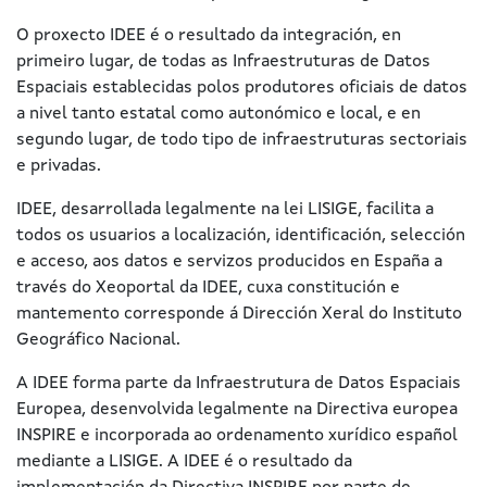
O proxecto IDEE é o resultado da integración, en
primeiro lugar, de todas as Infraestruturas de Datos
Espaciais establecidas polos produtores oficiais de datos
a nivel tanto estatal como autonómico e local, e en
segundo lugar, de todo tipo de infraestruturas sectoriais
e privadas.
IDEE, desarrollada legalmente na lei LISIGE, facilita a
todos os usuarios a localización, identificación, selección
e acceso, aos datos e servizos producidos en España a
través do Xeoportal da IDEE, cuxa constitución e
mantemento corresponde á Dirección Xeral do Instituto
Geográfico Nacional.
A IDEE forma parte da Infraestrutura de Datos Espaciais
Europea, desenvolvida legalmente na Directiva europea
INSPIRE e incorporada ao ordenamento xurídico español
mediante a LISIGE. A IDEE é o resultado da