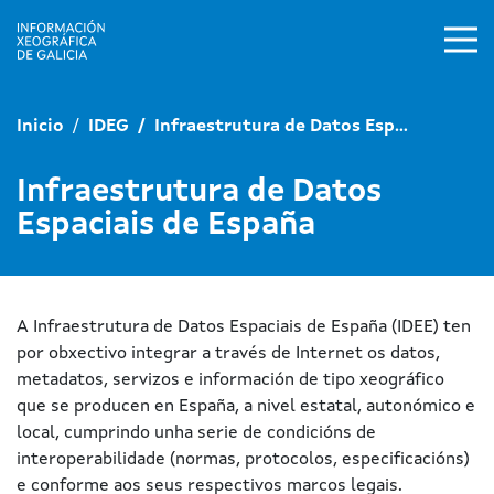
Ir o contido principal
Inicio
IDEG
Infraestrutura de Datos Esp...
Infraestrutura de Datos
Espaciais de España
A Infraestrutura de Datos Espaciais de España (IDEE) ten
por obxectivo integrar a través de Internet os datos,
metadatos, servizos e información de tipo xeográfico
que se producen en España, a nivel estatal, autonómico e
local, cumprindo unha serie de condicións de
interoperabilidade (normas, protocolos, especificacións)
e conforme aos seus respectivos marcos legais.