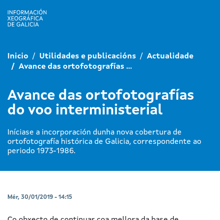
Inicio
Utilidades e publicacións
Actualidade
Avance das ortofotografías ...
Avance das ortofotografías
do voo interministerial
Iníciase a incorporación dunha nova cobertura de
ortofotografía histórica de Galicia, correspondente ao
periodo 1973-1986.
Mér, 30/01/2019 - 14:15