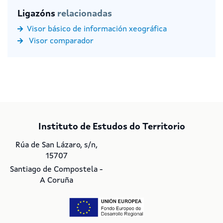
Ligazóns
relacionadas
Visor básico de información xeográfica
Visor comparador
Instituto de Estudos do Territorio
Rúa de San Lázaro, s/n,
15707
Santiago de Compostela -
A Coruña