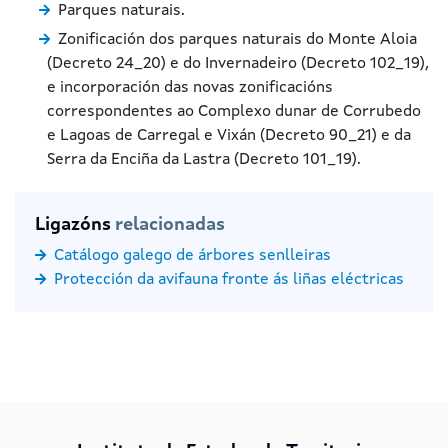
Parques naturais.
Zonificación dos parques naturais do Monte Aloia
(Decreto 24_20) e do Invernadeiro (Decreto 102_19),
e incorporación das novas zonificacións
correspondentes ao Complexo dunar de Corrubedo
e Lagoas de Carregal e Vixán (Decreto 90_21) e da
Serra da Enciña da Lastra (Decreto 101_19).
Ligazóns
relacionadas
Catálogo galego de árbores senlleiras
Protección da avifauna fronte ás liñas eléctricas