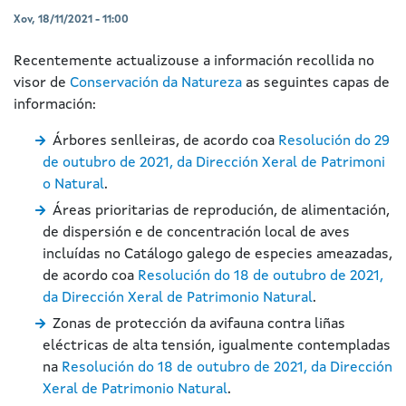
Xov, 18/11/2021 - 11:00
Recentemente actualizouse a información recollida no
visor de
Conservación da Natureza
as seguintes capas de
información:
Árbores senlleiras, de acordo coa
Resolución do 29
de outubro de 2021, da Dirección Xeral de Patrimoni
o Natural
.
Áreas prioritarias de reprodución, de alimentación,
de dispersión e de concentración local de aves
incluídas no Catálogo galego de especies ameazadas,
de acordo coa
Resolución do 18 de outubro de 2021,
da Dirección Xeral de Patrimonio Natural
.
Zonas de protección da avifauna contra liñas
eléctricas de alta tensión, igualmente contempladas
na
Resolución do 18 de outubro de 2021, da Dirección
Xeral de Patrimonio Natural
.