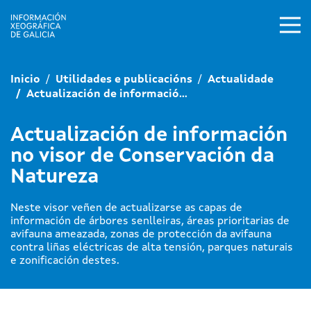
Ir o contido principal
Inicio
Utilidades e publicacións
Actualidade
Actualización de informació...
Actualización de información
no visor de Conservación da
Natureza
Neste visor veñen de actualizarse as capas de
información de árbores senlleiras, áreas prioritarias de
avifauna ameazada, zonas de protección da avifauna
contra liñas eléctricas de alta tensión, parques naturais
e zonificación destes.