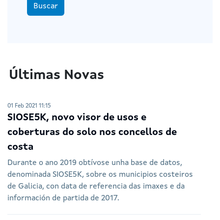
Buscar
Últimas Novas
01 Feb 2021 11:15
SIOSE5K, novo visor de usos e
coberturas do solo nos concellos de
costa
Durante o ano 2019 obtívose unha base de datos,
denominada SIOSE5K, sobre os municipios costeiros
de Galicia, con data de referencia das imaxes e da
información de partida de 2017.