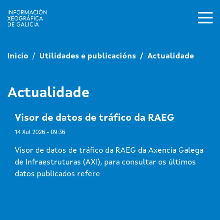
Ir o contido principal
Inicio
Utilidades e publicacións
Actualidade
Actualidade
Visor de datos de tráfico da RAEG
14 Xul 2026 - 09:36
Visor de datos de tráfico da RAEG da Axencia Galega
de Infraestruturas (AXI), para consultar os últimos
datos publicados refere