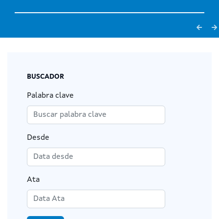
BUSCADOR
Palabra clave
Desde
Ata