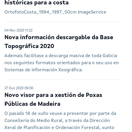
históricas para a costa
OrtofotoCosta_1994_1997_50cm ImageService
04 Nov 2020 11:22
Nova información descargable da Base
Topográfica 2020
Ademais facilítase a descarga masiva de toda Galicia
nos seguintes formatos orientados para o seu uso en
Sistemas de Información Xeográfica:
27 Out 2020 09:50
Novo visor para a xestión de Poxas
Públicas de Madeira
O pasado 18 de xuño veuse a presentar por parte da
Consellería do Medio Rural, a través da Dirección
Xeral de Planificación e Ordenación Forestal, xunto