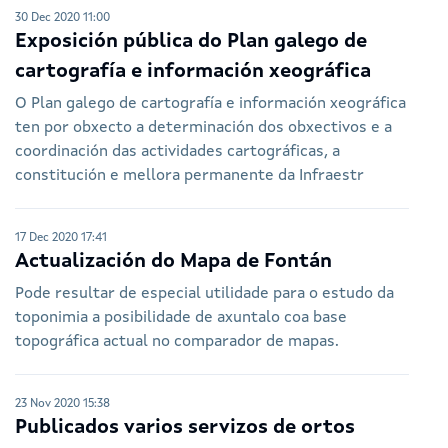
30 Dec 2020 11:00
Exposición pública do Plan galego de
cartografía e información xeográfica
O Plan galego de cartografía e información xeográfica
ten por obxecto a determinación dos obxectivos e a
coordinación das actividades cartográficas, a
constitución e mellora permanente da Infraestr
17 Dec 2020 17:41
Actualización do Mapa de Fontán
Pode resultar de especial utilidade para o estudo da
toponimia a posibilidade de axuntalo coa base
topográfica actual no comparador de mapas.
23 Nov 2020 15:38
Publicados varios servizos de ortos